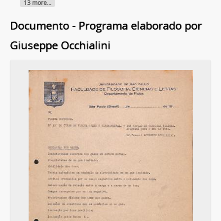
13 more...
Documento - Programa elaborado por
Giuseppe Occhialini