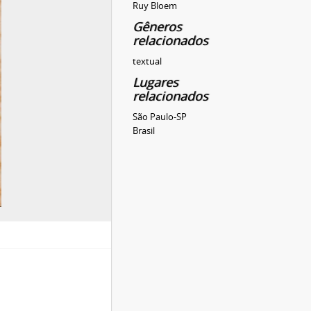
Ruy Bloem
Gêneros
relacionados
textual
Lugares
relacionados
São Paulo-SP
Brasil