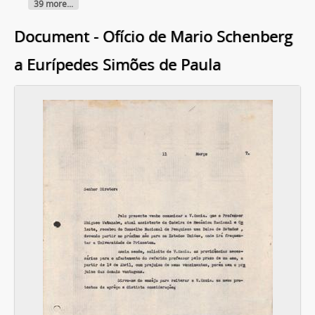
39 more...
Document - Ofício de Mario Schenberg
a Eurípedes Simões de Paula