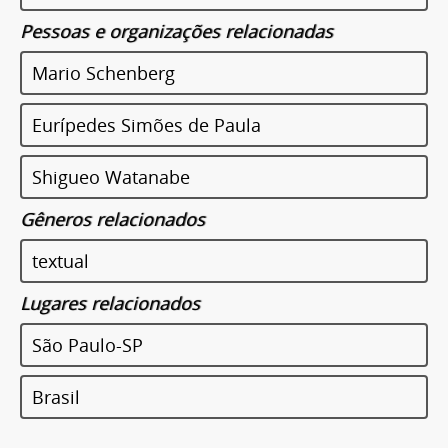
Pessoas e organizações relacionadas
Mario Schenberg
Eurípedes Simões de Paula
Shigueo Watanabe
Gêneros relacionados
textual
Lugares relacionados
São Paulo-SP
Brasil