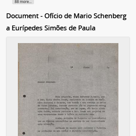
88 more...
Document - Ofício de Mario Schenberg
a Eurípedes Simões de Paula