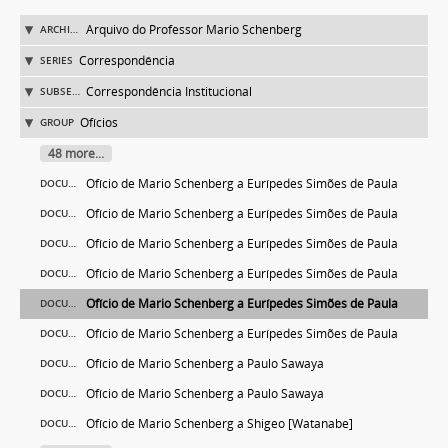
Arquivo do Professor Mario Schenberg
ARCHIVE
Correspondência
SERIES
Correspondência Institucional
SUBSERIES
Ofícios
GROUP
48 more...
Ofício de Mario Schenberg a Eurípedes Simões de Paula
DOCUMENT
Ofício de Mario Schenberg a Eurípedes Simões de Paula
DOCUMENT
Ofício de Mario Schenberg a Eurípedes Simões de Paula
DOCUMENT
Ofício de Mario Schenberg a Eurípedes Simões de Paula
DOCUMENT
Ofício de Mario Schenberg a Eurípedes Simões de Paula
DOCUMENT
Ofício de Mario Schenberg a Eurípedes Simões de Paula
DOCUMENT
Ofício de Mario Schenberg a Paulo Sawaya
DOCUMENT
Ofício de Mario Schenberg a Paulo Sawaya
DOCUMENT
Ofício de Mario Schenberg a Shigeo [Watanabe]
DOCUMENT