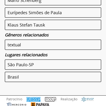
Mario Schenberg
Eurípedes Simões de Paula
Klaus Stefan Tausk
Gêneros relacionados
textual
Lugares relacionados
São Paulo-SP
Brasil
Patrocínio
Realização