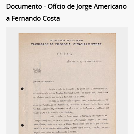
Documento - Ofício de Jorge Americano
a Fernando Costa