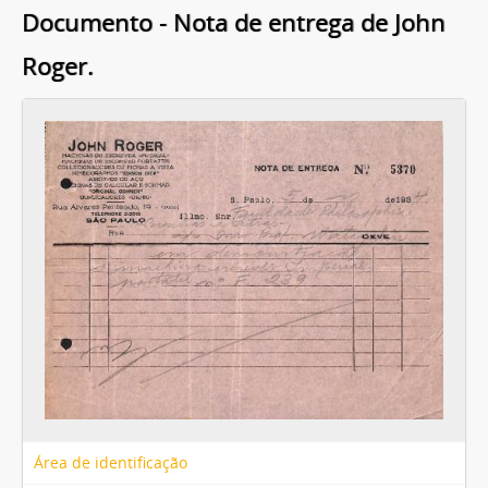
Documento - Nota de entrega de John
Roger.
Área de identificação