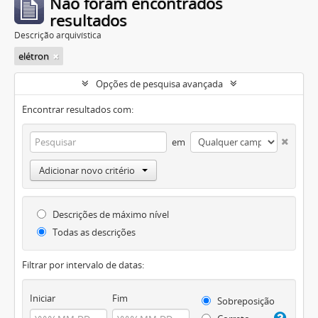
Não foram encontrados
resultados
Descrição arquivística
elétron
Opções de pesquisa avançada
Encontrar resultados com:
em
Adicionar novo critério
Descrições de máximo nível
Todas as descrições
Filtrar por intervalo de datas:
Iniciar
Fim
Sobreposição