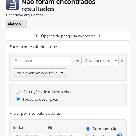
Não foram encontrados
resultados
Descrição arquivística
elétron
Opções de pesquisa avançada
Encontrar resultados com:
em
Adicionar novo critério
Descrições de máximo nível
Todas as descrições
Filtrar por intervalo de datas:
Iniciar
Fim
Sobreposição