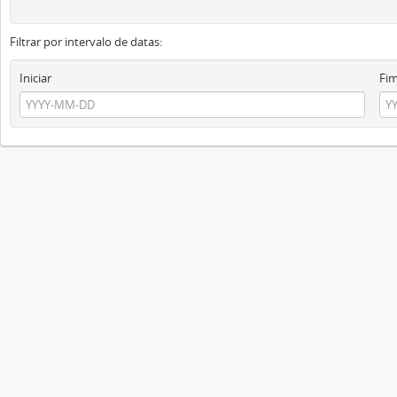
Filtrar por intervalo de datas:
Iniciar
Fi