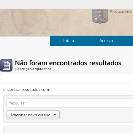
Início
Acervo
Não foram encontrados resultados
Descrição arquivística
Encontrar resultados com:
Adicionar novo critério