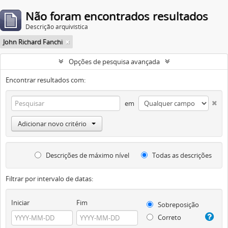
Não foram encontrados resultados
Descrição arquivística
John Richard Fanchi
Opções de pesquisa avançada
Encontrar resultados com:
em
Adicionar novo critério
Descrições de máximo nível
Todas as descrições
Filtrar por intervalo de datas:
Iniciar
Fim
Sobreposição
Correto