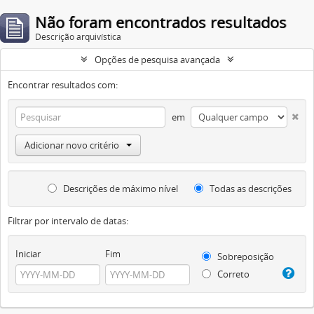
Não foram encontrados resultados
Descrição arquivística
Opções de pesquisa avançada
Encontrar resultados com:
em
Adicionar novo critério
Descrições de máximo nível
Todas as descrições
Filtrar por intervalo de datas:
Iniciar
Fim
Sobreposição
Correto