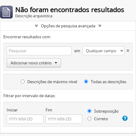
Não foram encontrados resultados
Descrição arquivística
Opções de pesquisa avançada
Encontrar resultados com:
em
Adicionar novo critério
Descrições de máximo nível
Todas as descrições
Filtrar por intervalo de datas:
Iniciar
Fim
Sobreposição
Correto