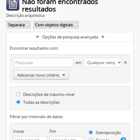
Não foram encontrados
resultados
Descrição arquivística
Separata
Com objetos digitais
Opções de pesquisa avançada
Encontrar resultados com:
em
Adicionar novo critério
Descrições de máximo nível
Todas as descrições
Filtrar por intervalo de datas:
Iniciar
Fim
Sobreposição