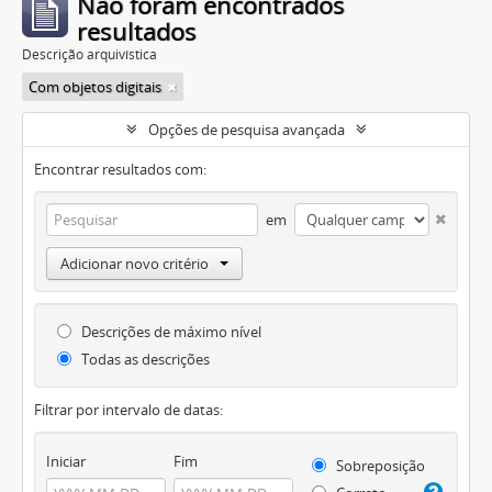
Não foram encontrados
resultados
Descrição arquivística
Com objetos digitais
Opções de pesquisa avançada
Encontrar resultados com:
em
Adicionar novo critério
Descrições de máximo nível
Todas as descrições
Filtrar por intervalo de datas:
Iniciar
Fim
Sobreposição