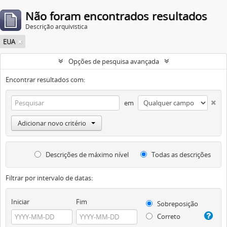
Não foram encontrados resultados
Descrição arquivística
EUA
Opções de pesquisa avançada
Encontrar resultados com:
em
Adicionar novo critério
Descrições de máximo nível
Todas as descrições
Filtrar por intervalo de datas:
Iniciar
Fim
Sobreposição
Correto