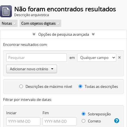
Não foram encontrados resultados
Descrição arquivística
Notas
Com objetos digitais
Opções de pesquisa avançada
Encontrar resultados com:
em
Adicionar novo critério
Descrições de máximo nível
Todas as descrições
Filtrar por intervalo de datas:
Iniciar
Fim
Sobreposição
Correto