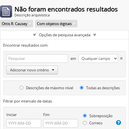
Não foram encontrados resultados
Descrição arquivística
Ottis R. Causey
Com objetos digitais
Opções de pesquisa avançada
Encontrar resultados com:
em
Adicionar novo critério
Descrições de máximo nível
Todas as descrições
Filtrar por intervalo de datas:
Iniciar
Fim
Sobreposição
Correto