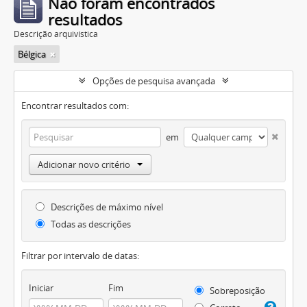
Não foram encontrados
resultados
Descrição arquivística
Bélgica
Opções de pesquisa avançada
Encontrar resultados com:
em
Adicionar novo critério
Descrições de máximo nível
Todas as descrições
Filtrar por intervalo de datas:
Iniciar
Fim
Sobreposição