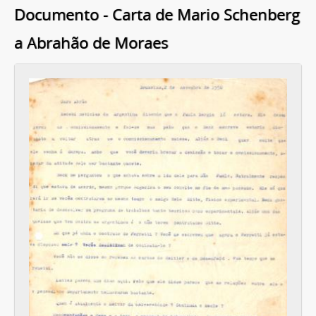
Documento - Carta de Mario Schenberg
a Abrahão de Moraes