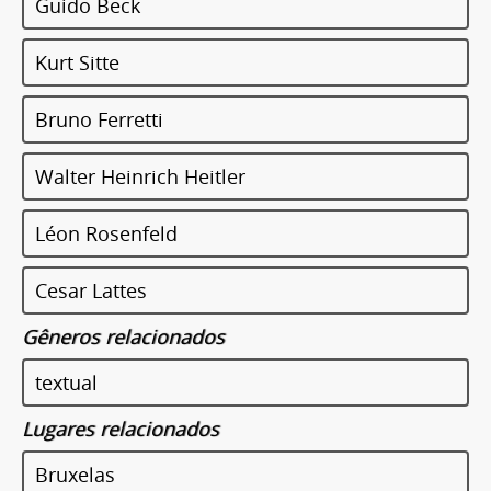
Guido Beck
Kurt Sitte
Bruno Ferretti
Walter Heinrich Heitler
Léon Rosenfeld
Cesar Lattes
Gêneros relacionados
textual
Lugares relacionados
Bruxelas