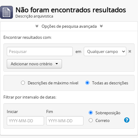
Não foram encontrados resultados
Descrição arquivística
Opções de pesquisa avançada
Encontrar resultados com:
em
Adicionar novo critério
Descrições de máximo nível
Todas as descrições
Filtrar por intervalo de datas:
Iniciar
Fim
Sobreposição
Correto