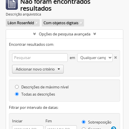
Não foram encontrados
resultados
Descrição arquivística
Léon Rosenfeld
Com objetos digitais
Opções de pesquisa avançada
Encontrar resultados com:
em
Adicionar novo critério
Descrições de máximo nível
Todas as descrições
Filtrar por intervalo de datas:
Iniciar
Fim
Sobreposição