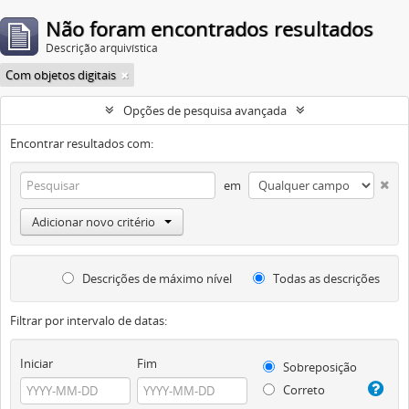
Não foram encontrados resultados
Descrição arquivística
Com objetos digitais
Opções de pesquisa avançada
Encontrar resultados com:
em
Adicionar novo critério
Descrições de máximo nível
Todas as descrições
Filtrar por intervalo de datas:
Iniciar
Fim
Sobreposição
Correto