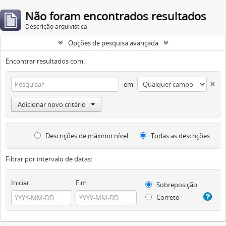
Não foram encontrados resultados
Descrição arquivística
Opções de pesquisa avançada
Encontrar resultados com:
em
Adicionar novo critério
Descrições de máximo nível
Todas as descrições
Filtrar por intervalo de datas:
Iniciar
Fim
Sobreposição
Correto