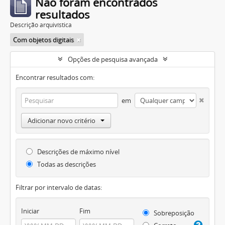
Não foram encontrados
resultados
Descrição arquivística
Com objetos digitais
Opções de pesquisa avançada
Encontrar resultados com:
em
Adicionar novo critério
Descrições de máximo nível
Todas as descrições
Filtrar por intervalo de datas:
Iniciar
Fim
Sobreposição