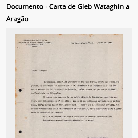
Documento - Carta de Gleb Wataghin a
Aragão