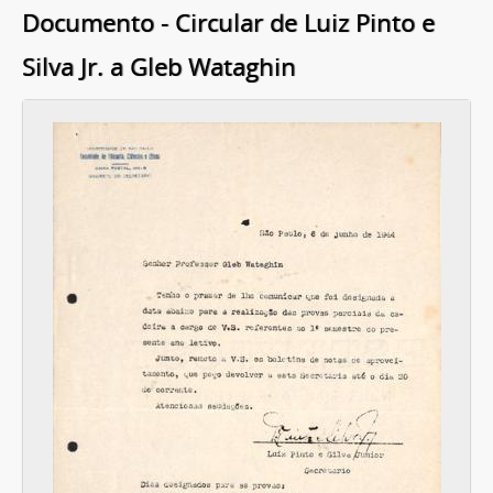
Documento - Circular de Luiz Pinto e
Silva Jr. a Gleb Wataghin