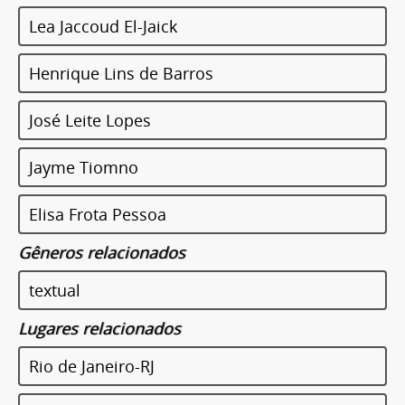
Lea Jaccoud El-Jaick
Henrique Lins de Barros
José Leite Lopes
Jayme Tiomno
Elisa Frota Pessoa
Gêneros relacionados
textual
Lugares relacionados
Rio de Janeiro-RJ