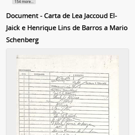
154 more...
Document - Carta de Lea Jaccoud El-
Jaick e Henrique Lins de Barros a Mario
Schenberg