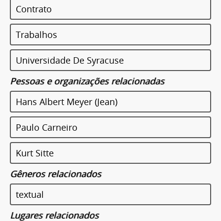
Contrato
Trabalhos
Universidade De Syracuse
Pessoas e organizações relacionadas
Hans Albert Meyer (Jean)
Paulo Carneiro
Kurt Sitte
Gêneros relacionados
textual
Lugares relacionados