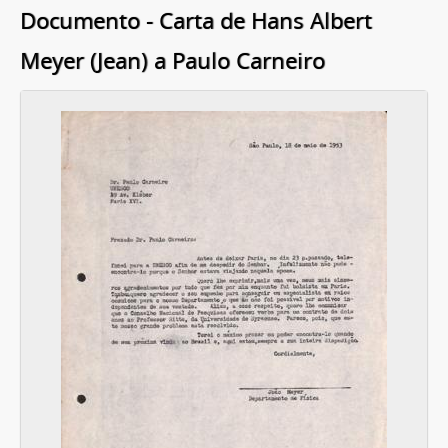
Documento - Carta de Hans Albert
Meyer (Jean) a Paulo Carneiro