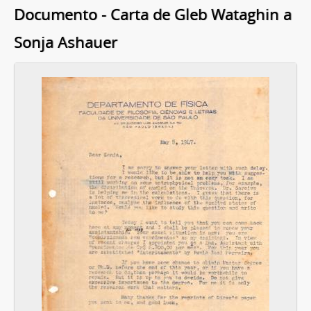
Documento - Carta de Gleb Wataghin a
Sonja Ashauer