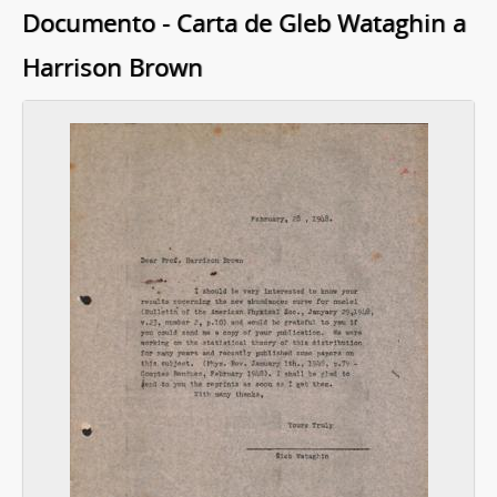
Documento - Carta de Gleb Wataghin a
Harrison Brown