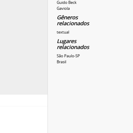
Guido Beck
Gaviola
Gêneros
relacionados
textual
Lugares
relacionados
São Paulo-SP
Brasil