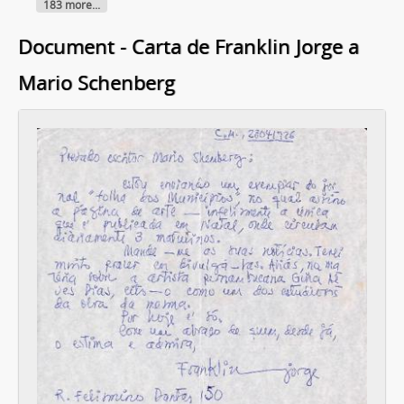
183 more...
Document - Carta de Franklin Jorge a
Mario Schenberg