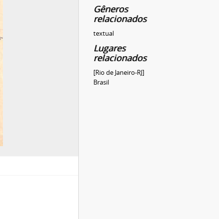
Gêneros
relacionados
textual
Lugares
relacionados
[Rio de Janeiro-RJ]
Brasil