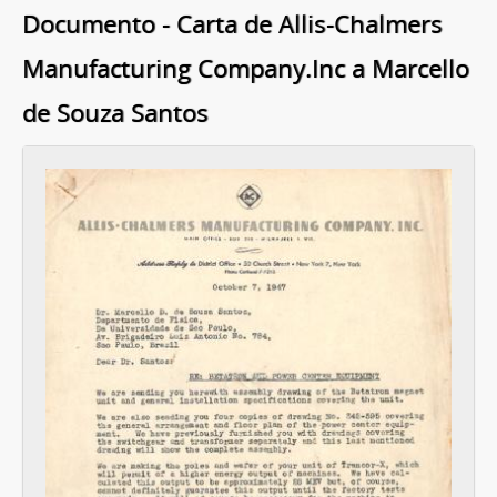
Documento - Carta de Allis-Chalmers
Manufacturing Company.Inc a Marcello
de Souza Santos