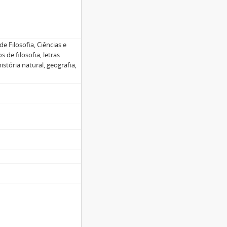
de Filosofia, Ciências e
 de filosofia, letras
istória natural, geografia,