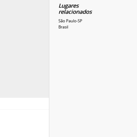
Lugares
relacionados
São Paulo-SP
Brasil