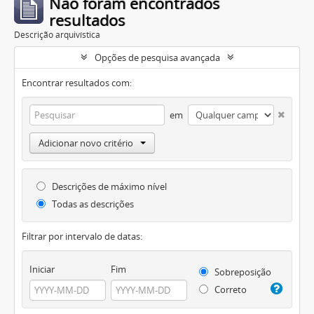
Não foram encontrados
resultados
Descrição arquivística
Opções de pesquisa avançada
Encontrar resultados com:
em
Adicionar novo critério
Descrições de máximo nível
Todas as descrições
Filtrar por intervalo de datas:
Iniciar
Fim
Sobreposição
Correto