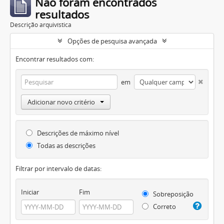
Não foram encontrados
resultados
Descrição arquivística
Opções de pesquisa avançada
Encontrar resultados com:
em
Adicionar novo critério
Descrições de máximo nível
Todas as descrições
Filtrar por intervalo de datas:
Iniciar
Fim
Sobreposição
Correto