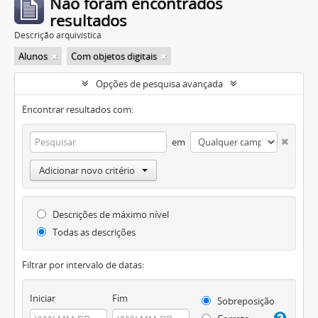
Não foram encontrados
resultados
Descrição arquivística
Alunos
Com objetos digitais
Opções de pesquisa avançada
Encontrar resultados com:
em
Adicionar novo critério
Descrições de máximo nível
Todas as descrições
Filtrar por intervalo de datas:
Iniciar
Fim
Sobreposição