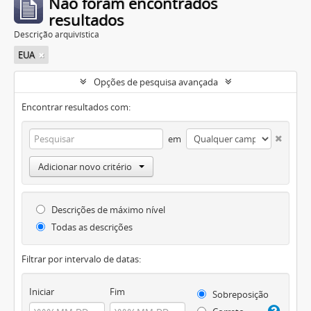
Não foram encontrados
resultados
Descrição arquivística
EUA
Opções de pesquisa avançada
Encontrar resultados com:
em
Adicionar novo critério
Descrições de máximo nível
Todas as descrições
Filtrar por intervalo de datas:
Iniciar
Fim
Sobreposição