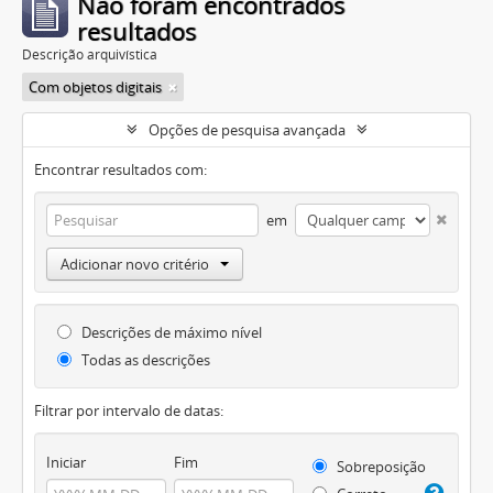
Não foram encontrados
resultados
Descrição arquivística
Com objetos digitais
Opções de pesquisa avançada
Encontrar resultados com:
em
Adicionar novo critério
Descrições de máximo nível
Todas as descrições
Filtrar por intervalo de datas:
Iniciar
Fim
Sobreposição