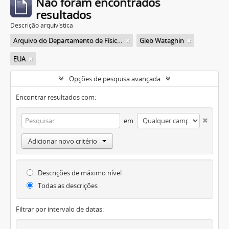
Não foram encontrados
resultados
Descrição arquivística
Arquivo do Departamento de Física da Faculdade de Filosofia (FFLC)
Gleb Wataghin
EUA
Opções de pesquisa avançada
Encontrar resultados com:
em
Adicionar novo critério
Descrições de máximo nível
Todas as descrições
Filtrar por intervalo de datas: