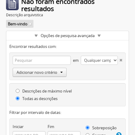
Não foram encontrados
resultados
Descrição arquivística
Bem-vindo
Opções de pesquisa avançada
Encontrar resultados com:
em
Adicionar novo critério
Descrições de máximo nível
Todas as descrições
Filtrar por intervalo de datas:
Iniciar
Fim
Sobreposição