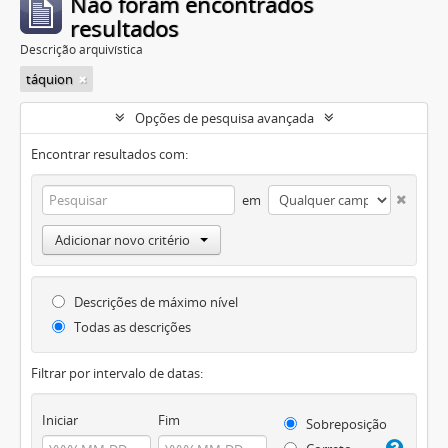
Não foram encontrados
resultados
Descrição arquivística
táquion
Opções de pesquisa avançada
Encontrar resultados com:
em
Adicionar novo critério
Descrições de máximo nível
Todas as descrições
Filtrar por intervalo de datas:
Iniciar
Fim
Sobreposição