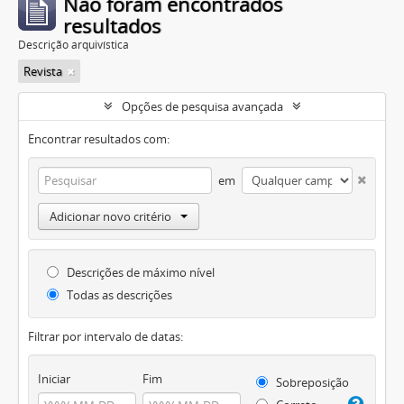
Não foram encontrados
resultados
Descrição arquivística
Revista
Opções de pesquisa avançada
Encontrar resultados com:
em
Adicionar novo critério
Descrições de máximo nível
Todas as descrições
Filtrar por intervalo de datas:
Iniciar
Fim
Sobreposição