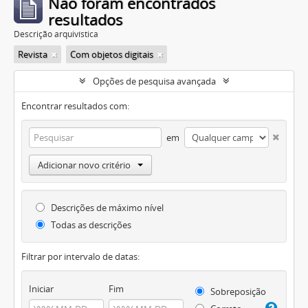
Não foram encontrados
resultados
Descrição arquivística
Revista
Com objetos digitais
Opções de pesquisa avançada
Encontrar resultados com:
em
Adicionar novo critério
Descrições de máximo nível
Todas as descrições
Filtrar por intervalo de datas:
Iniciar
Fim
Sobreposição