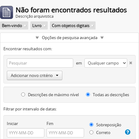
Não foram encontrados resultados
Descrição arquivística
Bem-vindo
Livro
Com objetos digitais
Opções de pesquisa avançada
Encontrar resultados com:
em
Adicionar novo critério
Descrições de máximo nível
Todas as descrições
Filtrar por intervalo de datas:
Iniciar
Fim
Sobreposição
Correto