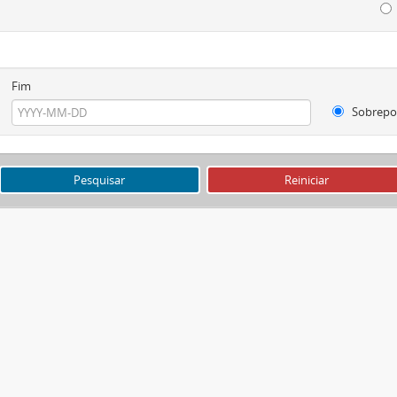
Fim
Sobrepo