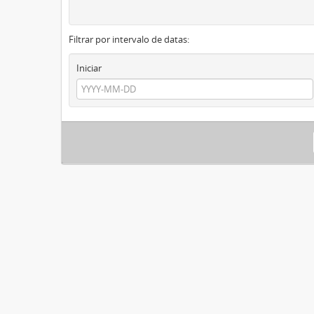
Filtrar por intervalo de datas:
Iniciar