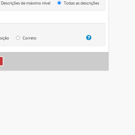
Descrições de máximo nível
Todas as descrições
sição
Correto