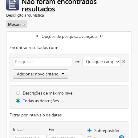
Não foram encontrados
resultados
Descrição arquivística
Méson
Opções de pesquisa avançada
Encontrar resultados com:
em
Adicionar novo critério
Descrições de máximo nível
Todas as descrições
Filtrar por intervalo de datas:
Iniciar
Fim
Sobreposição