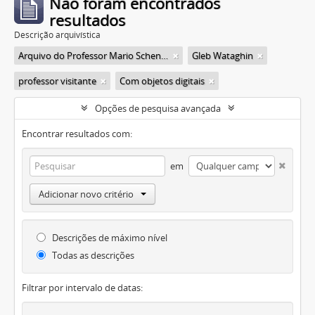
Não foram encontrados
resultados
Descrição arquivística
Arquivo do Professor Mario Schenberg
Gleb Wataghin
professor visitante
Com objetos digitais
Opções de pesquisa avançada
Encontrar resultados com:
em
Adicionar novo critério
Descrições de máximo nível
Todas as descrições
Filtrar por intervalo de datas: