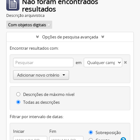
Não foram encontrados
resultados
Descrição arquivística
Com objetos digitais
Opções de pesquisa avançada
Encontrar resultados com:
em
Adicionar novo critério
Descrições de máximo nível
Todas as descrições
Filtrar por intervalo de datas:
Iniciar
Fim
Sobreposição